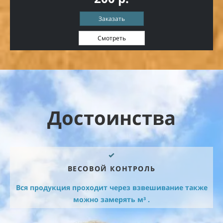
Заказать
Смотреть
Достоинства
ВЕСОВОЙ КОНТРОЛЬ
Вся продукция проходит через взвешивание также
можно замерять
м
³ .