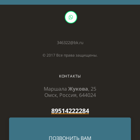
346322@bk.ru
© 2017 Все права защищены.
КОНТАКТЫ
Маршала
Жукова
, 25
Омск, Россия, 644024
89514222284
ПОЗВОНИТЬ ВАМ