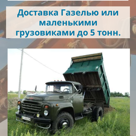
Доставка Газелью или
маленькими
грузовиками до 5 тонн.