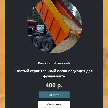
Песок стройтельный
Чистый строительный песок подходит для
фундамента
400 р.
Заказать
Смотреть