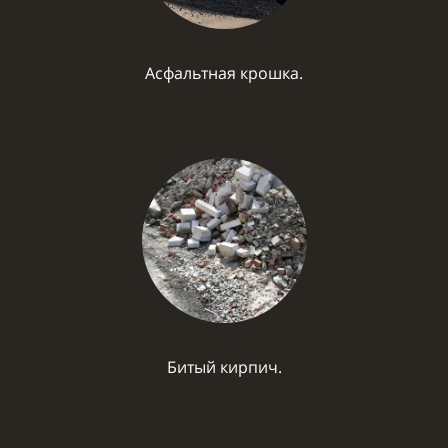
Асфальтная крошка.
Битый кирпич.