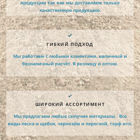
продукции так как мы доставляем только
качественную продукцию.
ГИБКИЙ ПОДХОД
Мы работаем с любыми клиентами, наличный и
безналичный расчёт. В розницу и оптом.
ШИРОКИЙ АССОРТИМЕНТ
Мы предлагаем любые сыпучие материалы . Все
виды песка и щебня, чернозём и перегной, торф итп.