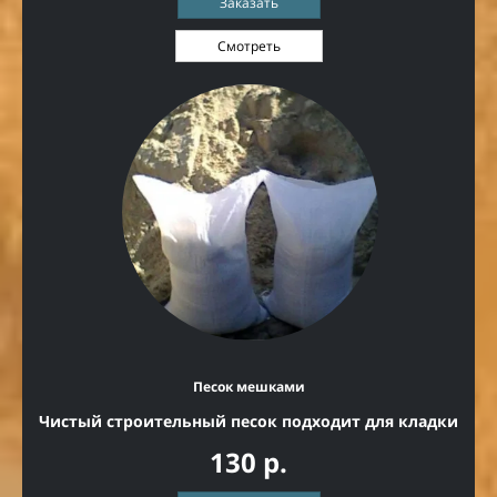
Заказать
Смотреть
Песок мешками
Чистый строительный песок подходит для кладки
130 р.