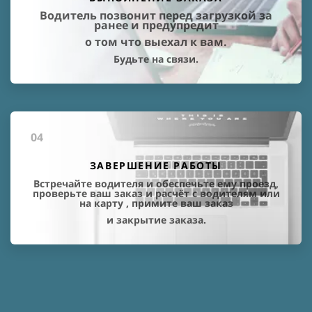
Водитель позвонит перед загрузкой за
ранее и предупредит
о том что выехал к вам.
Будьте на связи.
04
ЗАВЕРШЕНИЕ РАБОТЫ
Встречайте водителя и обеспечьте ему проезд,
проверьте ваш заказ и расчёт с водителям или
на карту , примите ваш заказ
и закрытие заказа.