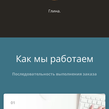
Глина.
Как мы работаем
Последовательность выполнения заказа
01