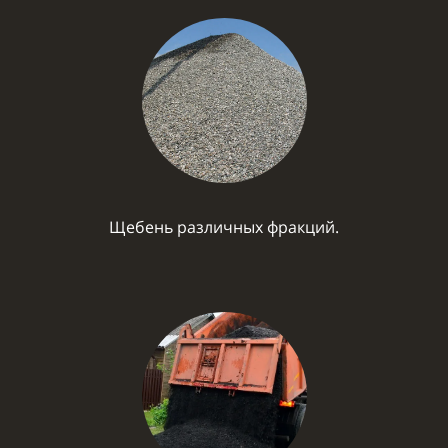
Щебень различных фракций.