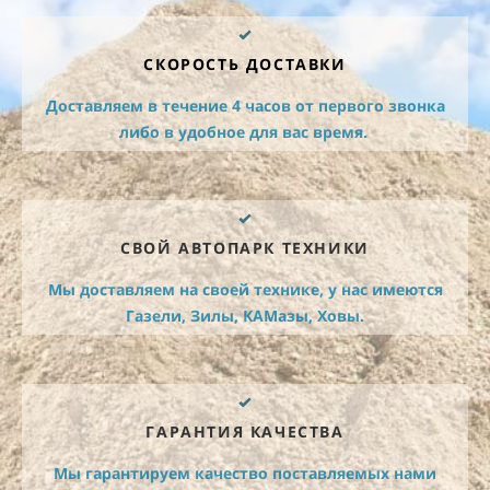
СКОРОСТЬ ДОСТАВКИ
Доставляем в течение 4 часов от первого звонка
либо в удобное для вас время.
СВОЙ АВТОПАРК ТЕХНИКИ
Мы доставляем на своей технике, у нас имеются
Газели, Зилы, КАМазы, Ховы.
ГАРАНТИЯ КАЧЕСТВА
Мы гарантируем качество поставляемых нами