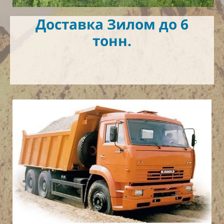
Доставка Зилом до 6
тонн.