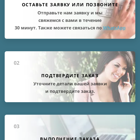
ОСТАВЬТЕ ЗАЯВКУ ИЛИ ПОЗВОНИТЕ
Отправьте нам заявку и мы
свяжемся с вами в течение
30 минут. Также можете связаться по
WhatsApp
02
ПОДТВЕРДИТЕ ЗАКАЗ
Уточните детали вашей заявки
и подтвердите заказ.
03
ВЫПОЛНЕНИЕ ЗАКАЗА