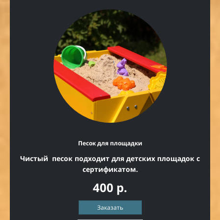
Песок для площадки
Чистый песок подходит для детских площадок с
сертификатом.
400 р.
Заказать