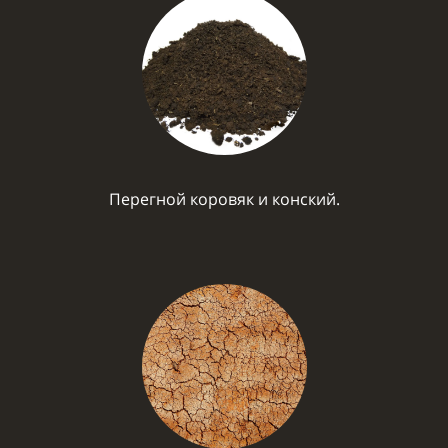
Перегной коровяк и конский.