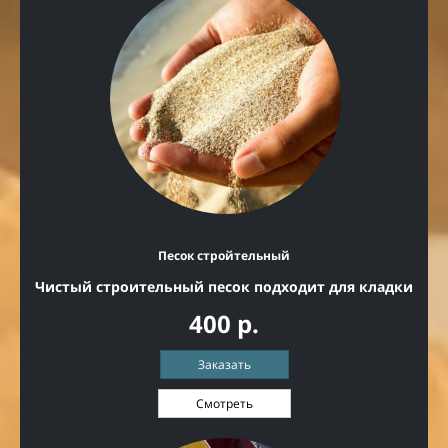
Песок стройтельный
Чистый строительный песок подходит для кладки
400 р.
Заказать
Смотреть