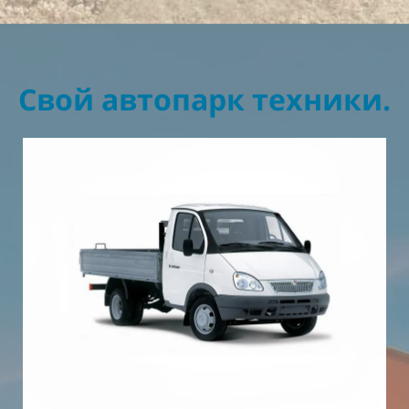
Свой автопарк техники.