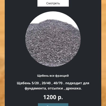
Смотреть
Щебень все фракций
Щебень 5/20 , 20/40 , 40/70 . подходит для
фундамента, отсыпки , дренажа.
1200 р.