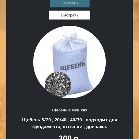
Заказать
Смотреть
Щебень в мешках
Щебень 5/20 , 20/40 , 40/70 . подходит для
фундамента, отсыпки , дренажа.
200 р.